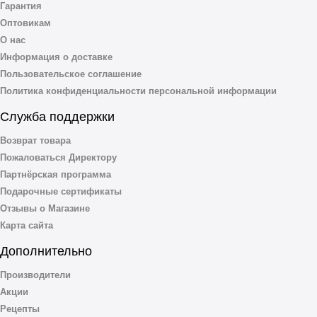
Гарантия
Оптовикам
О нас
Информация о доставке
Пользовательское соглашение
Политика конфиденциальности персональной информации
Служба поддержки
Возврат товара
Пожаловаться Директору
Партнёрская программа
Подарочные сертификаты
Отзывы о Магазине
Карта сайта
Дополнительно
Производители
Акции
Рецепты