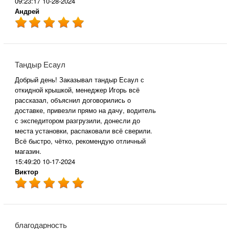
09:23:17 10-28-2024
Андрей
Тандыр Есаул
Добрый день! Заказывал тандыр Есаул с
откидной крышкой, менеджер Игорь всё
рассказал, объяснил договорились о
доставке, привезли прямо на дачу, водитель
с экспедитором разгрузили, донесли до
места установки, распаковали всё сверили.
Всё быстро, чётко, рекомендую отличный
магазин.
15:49:20 10-17-2024
Виктор
благодарность