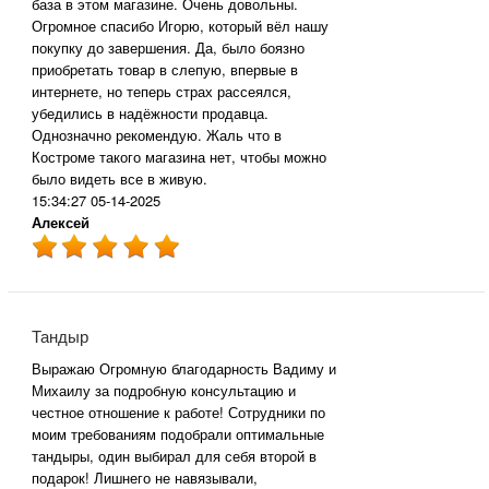
база в этом магазине. Очень довольны.
Огромное спасибо Игорю, который вёл нашу
покупку до завершения. Да, было боязно
приобретать товар в слепую, впервые в
интернете, но теперь страх рассеялся,
убедились в надёжности продавца.
Однозначно рекомендую. Жаль что в
Костроме такого магазина нет, чтобы можно
было видеть все в живую.
15:34:27 05-14-2025
Алексей
Тандыр
Выражаю Огромную благодарность Вадиму и
Михаилу за подробную консультацию и
честное отношение к работе! Сотрудники по
моим требованиям подобрали оптимальные
тандыры, один выбирал для себя второй в
подарок! Лишнего не навязывали,