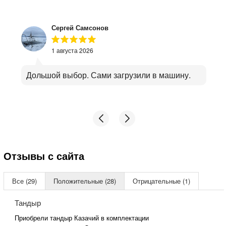
Сергей Самсонов
1 августа 2026
Дольшой выбор. Сами загрузили в машину.
Отзывы с сайта
Все (29)
Положительные (28)
Отрицательные (1)
Тандыр
Приобрели тандыр Казачий в комплектации