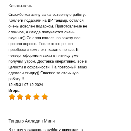
Казан+печь
Спасибо магазину за качественную работу.
Коллеги подарили на ДР тандыр, остался
очень доволен подарком. Приготовление не
сложное, а блюда получаются очень
вкусные)) Со слов коллег- по заказу все
прошло хорошо. После этого решил
приобрести комплект- казан с печью. В
четверг оформили заказ в пятницу уже
получил утром. Доставка оперативно, все в
целости и сохранности. На повторный заказ
сделали скидку)) Спасибо за отличную
работу!!!
12:45:31 07-12-2024
Игорь
Тандыр Алладин Мини
В пятницу заказал, в субботу привезли, в