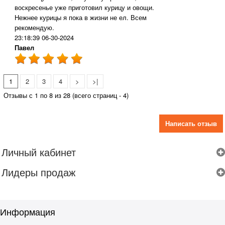
воскресенье уже приготовил курицу и овощи.
Нежнее курицы я пока в жизни не ел. Всем
рекомендую.
23:18:39 06-30-2024
Павел
1
2
3
4
>
>|
Отзывы с 1 по 8 из 28 (всего страниц - 4)
Написать отзыв
Личный кабинет
Лидеры продаж
Информация