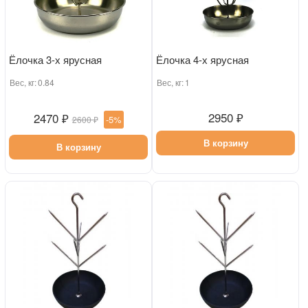
Ёлочка 3-х ярусная
Ёлочка 4-х ярусная
Вес, кг:
0.84
Вес, кг:
1
2950 ₽
2470 ₽
-5%
2600 ₽
В корзину
В корзину