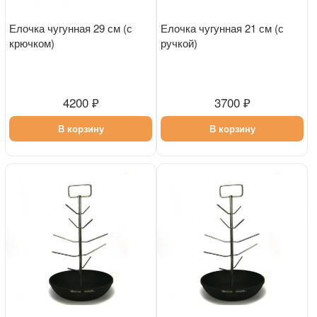
Елочка чугунная 29 см (с
Елочка чугунная 21 см (с
крючком)
ручкой)
4200 ₽
3700 ₽
В корзину
В корзину