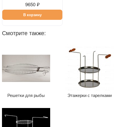
9650 ₽
В корзину
Смотрите также:
Решетки для рыбы
Этажерки с тарелками