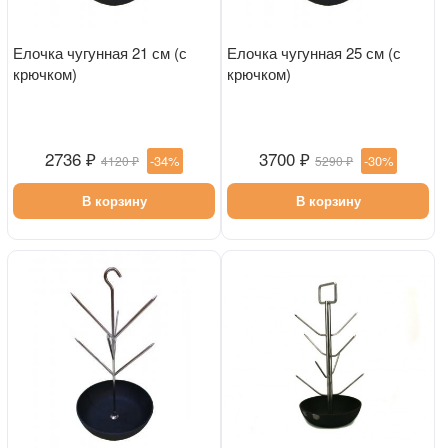
Елочка чугунная 21 см (с
Елочка чугунная 25 см (с
крючком)
крючком)
2736 ₽
3700 ₽
-34%
-30%
4120 ₽
5290 ₽
В корзину
В корзину