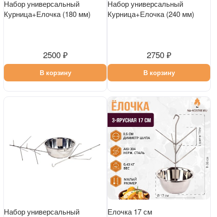
Набор универсальный
Набор универсальный
Курница+Елочка (180 мм)
Курница+Елочка (240 мм)
2500 ₽
2750 ₽
В корзину
В корзину
Набор универсальный
Елочка 17 см