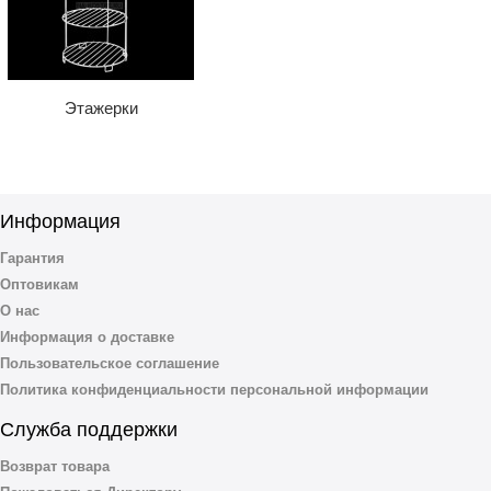
Этажерки
Информация
Гарантия
Оптовикам
О нас
Информация о доставке
Пользовательское соглашение
Политика конфиденциальности персональной информации
Служба поддержки
Возврат товара