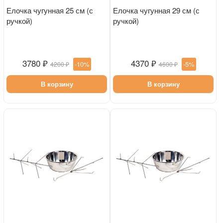
Елочка чугунная 25 см (с
Елочка чугунная 29 см (с
ручкой)
ручкой)
3780 ₽
4370 ₽
-10%
-5%
4200 ₽
4600 ₽
В корзину
В корзину