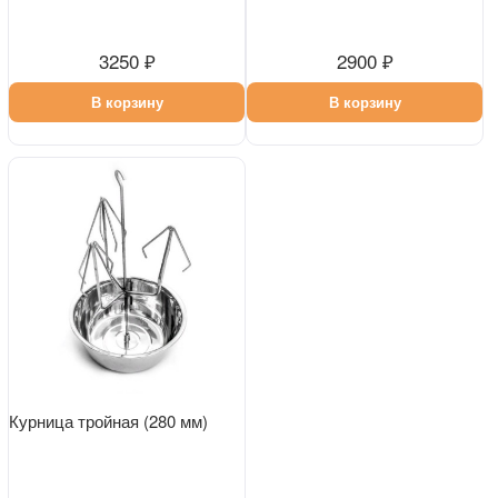
3250 ₽
2900 ₽
В корзину
В корзину
Курница тройная (280 мм)