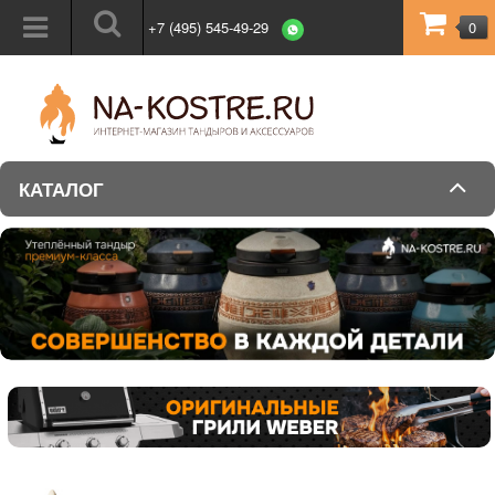
+7 (495) 545-49-29
0
КАТАЛОГ