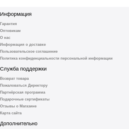
Информация
Гарантия
Оптовикам
О нас
Информация о доставке
Пользовательское соглашение
Политика конфиденциальности персональной информации
Служба поддержки
Возврат товара
Пожаловаться Директору
Партнёрская программа
Подарочные сертификаты
Отзывы о Магазине
Карта сайта
Дополнительно