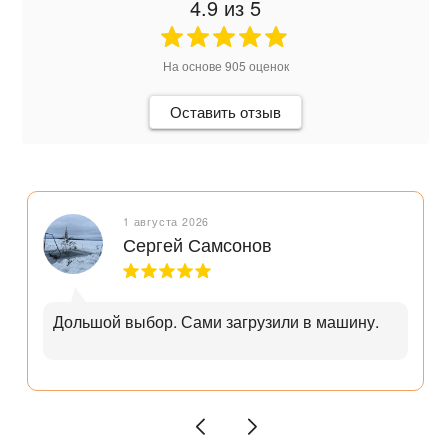
4.9
из 5
На основе
905
оценок
Оставить отзыв
1 августа 2026
Сергей Самсонов
Дольшой выбор. Сами загрузили в машину.