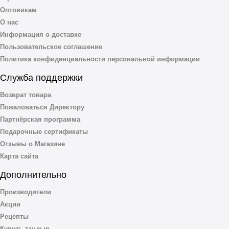
Оптовикам
О нас
Информация о доставке
Пользовательское соглашение
Политика конфиденциальности персональной информации
Служба поддержки
Возврат товара
Пожаловаться Директору
Партнёрская программа
Подарочные сертификаты
Отзывы о Магазине
Карта сайта
Дополнительно
Производители
Акции
Рецепты
Купить тандыр