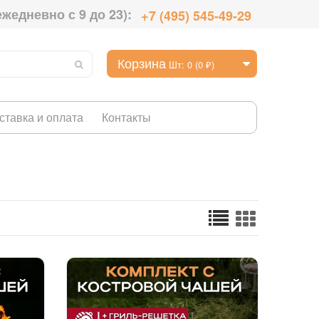
ежедневно с 9 до 23):
+7 (495) 545-49-29
Корзина
Шт: 0 (0 ₽)
ставка и оплата
Контакты