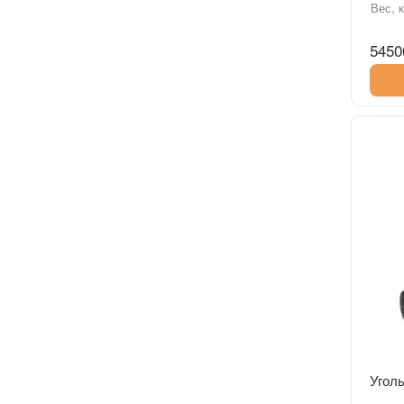
Вес, к
5450
Уголь