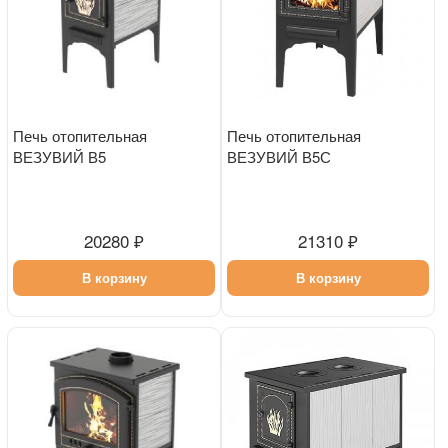
Печь отопительная
Печь отопительная
ВЕЗУВИЙ В5
ВЕЗУВИЙ В5С
20280 ₽
21310 ₽
В корзину
В корзину