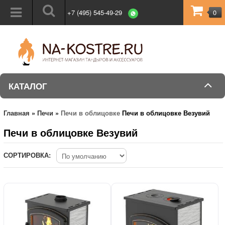
+7 (495) 545-49-29
0
КАТАЛОГ
Главная
»
Печи
»
Печи в облицовке
Печи в облицовке Везувий
Печи в облицовке Везувий
СОРТИРОВКА: