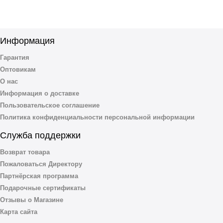
Информация
Гарантия
Оптовикам
О нас
Информация о доставке
Пользовательское соглашение
Политика конфиденциальности персональной информации
Служба поддержки
Возврат товара
Пожаловаться Директору
Партнёрская программа
Подарочные сертификаты
Отзывы о Магазине
Карта сайта