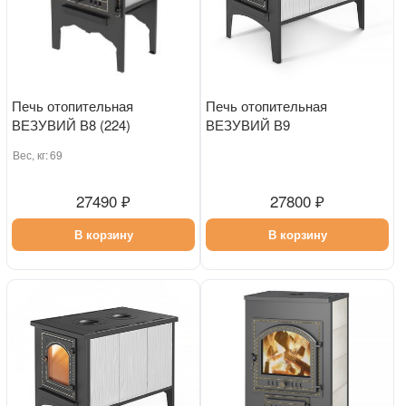
Печь отопительная
Печь отопительная
ВЕЗУВИЙ В8 (224)
ВЕЗУВИЙ В9
Вес, кг:
69
27490 ₽
27800 ₽
В корзину
В корзину