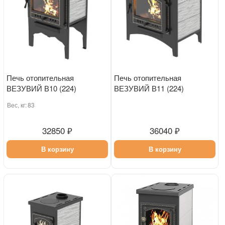
Печь отопительная
Печь отопительная
ВЕЗУВИЙ В10 (224)
ВЕЗУВИЙ В11 (224)
Вес, кг:
83
32850 ₽
36040 ₽
В корзину
В корзину