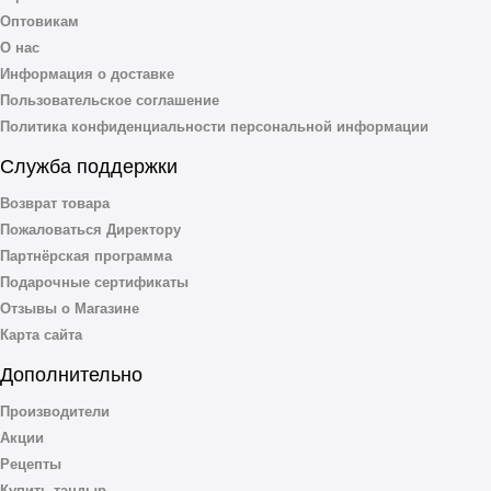
Оптовикам
О нас
Информация о доставке
Пользовательское соглашение
Политика конфиденциальности персональной информации
Служба поддержки
Возврат товара
Пожаловаться Директору
Партнёрская программа
Подарочные сертификаты
Отзывы о Магазине
Карта сайта
Дополнительно
Производители
Акции
Рецепты
Купить тандыр