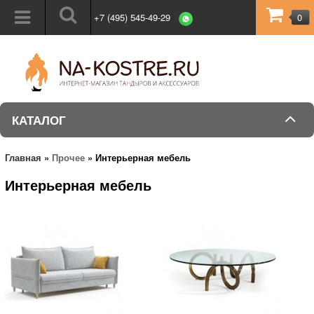
+7 (495) 545-49-29
0
КАТАЛОГ
Главная
»
Прочее
»
Интерьерная мебель
Интерьерная мебель