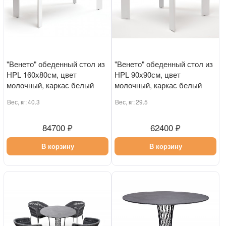
"Венето" обеденный стол из
"Венето" обеденный стол из
HPL 160х80см, цвет
HPL 90х90см, цвет
молочный, каркас белый
молочный, каркас белый
Вес, кг:
40.3
Вес, кг:
29.5
84700 ₽
62400 ₽
В корзину
В корзину