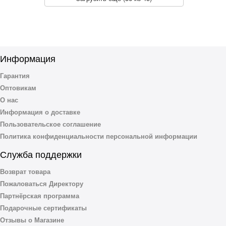
Информация
Гарантия
Оптовикам
О нас
Информация о доставке
Пользовательское соглашение
Политика конфиденциальности персональной информации
Служба поддержки
Возврат товара
Пожаловаться Директору
Партнёрская программа
Подарочные сертификаты
Отзывы о Магазине