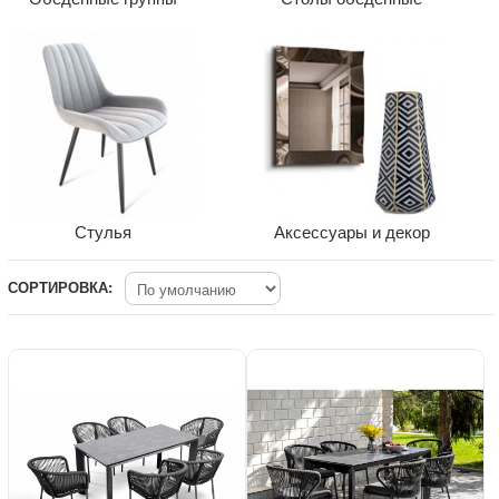
Стулья
Аксессуары и декор
СОРТИРОВКА: