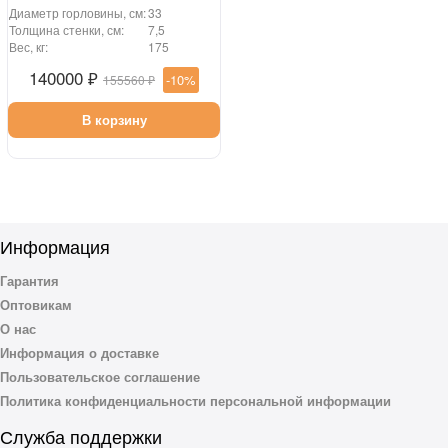
Диаметр горловины, см:
33
Толщина стенки, см:
7,5
Вес, кг:
175
140000 ₽
-10%
155560 ₽
В корзину
Информация
Гарантия
Оптовикам
О нас
Информация о доставке
Пользовательское соглашение
Политика конфиденциальности персональной информации
Служба поддержки