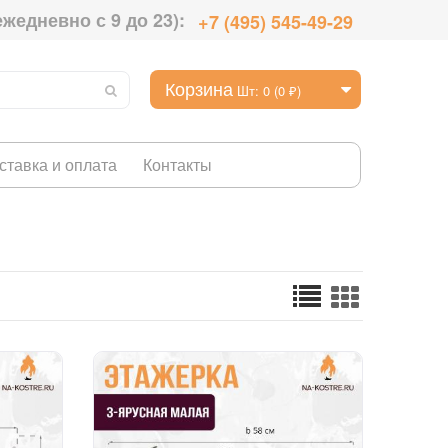
ежедневно с 9 до 23):
+7 (495) 545-49-29
Корзина
Шт: 0 (0 ₽)
ставка и оплата
Контакты