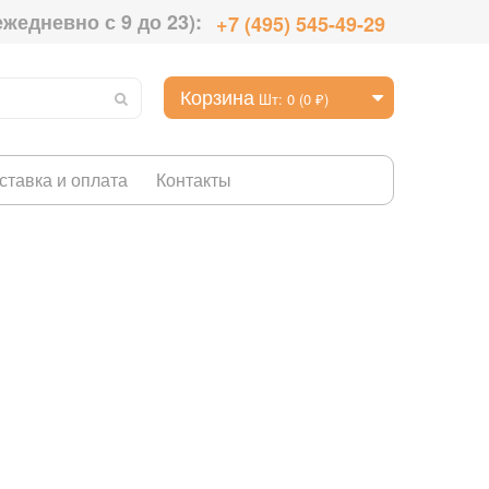
ежедневно с 9 до 23):
+7 (495) 545-49-29
Корзина
Шт: 0 (0 ₽)
ставка и оплата
Контакты