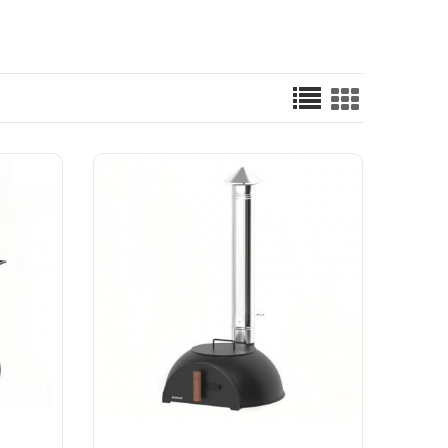
Быстрый просмотр