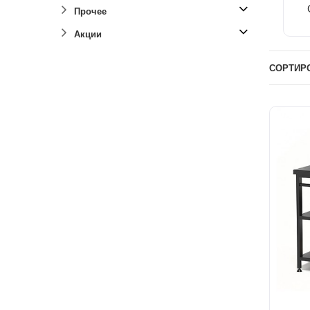
Прочее
Акции
СОРТИР