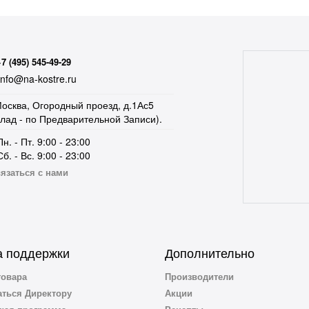
+7 (495) 545-49-29
nfo@na-kostre.ru
осква, Огородный проезд, д.1Ас5
клад - по Предварительной Записи).
Пн. - Пт. 9:00 - 23:00
Сб. - Вс. 9:00 - 23:00
язаться с нами
 поддержки
Дополнительно
товара
Производители
ться Директору
Акции