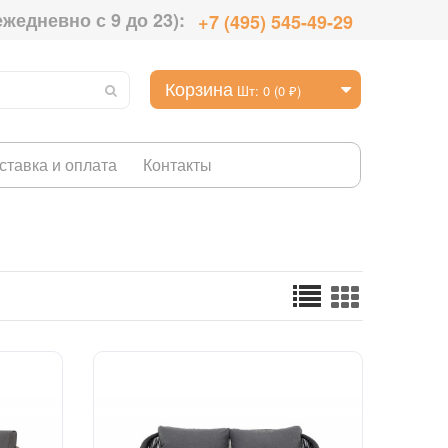
ежедневно с 9 до 23):
+7 (495) 545-49-29
Корзина
Шт: 0 (0 ₽)
ставка и оплата
Контакты