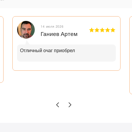
14 июля 2026
Ганиев Артем
Отличный очаг приобрел