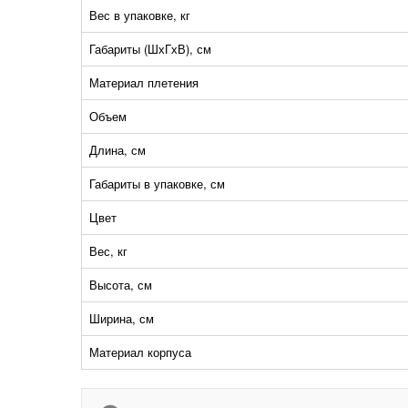
Вес в упаковке, кг
Габариты (ШхГхВ), см
Материал плетения
Объем
Длина, см
Габариты в упаковке, см
Цвет
Вес, кг
Высота, см
Ширина, см
Материал корпуса