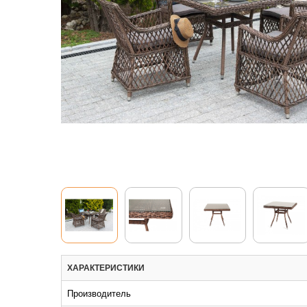
ХАРАКТЕРИСТИКИ
Производитель