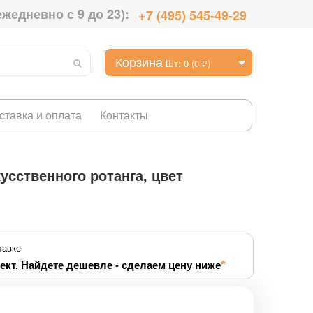
ежедневно с 9 до 23):
+7 (495) 545-49-29
Корзина
Шт: 0 (0 ₽)
ставка и оплата
Контакты
усственного ротанга, цвет
тавке
ект. Найдете дешевле - сделаем цену ниже