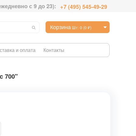
ежедневно с 9 до 23):
+7 (495) 545-49-29
Корзина
Шт: 0 (0 ₽)
ставка и оплата
Контакты
c 700"