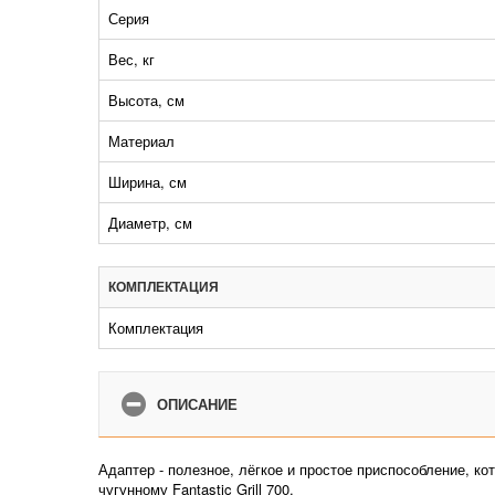
Серия
Вес, кг
Высота, см
Материал
Ширина, см
Диаметр, см
КОМПЛЕКТАЦИЯ
Комплектация
ОПИСАНИЕ
Адаптер - полезное, лёгкое и простое приспособление, к
чугунному Fantastic Grill 700.