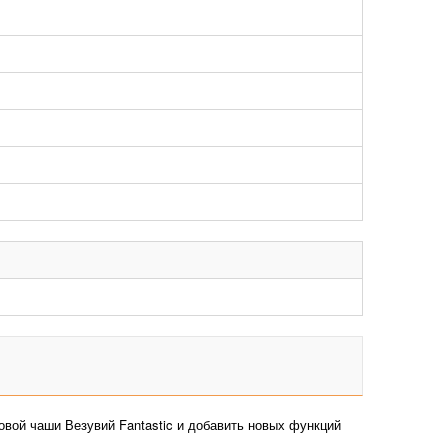
овой чаши Везувий Fantastic и добавить новых функций