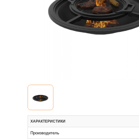
ХАРАКТЕРИСТИКИ
Производитель