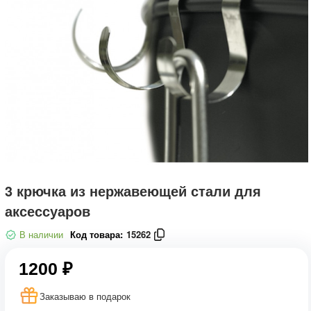
3 крючка из нержавеющей стали для
аксессуаров
В наличии
Код товара:
15262
1200 ₽
Заказываю в подарок