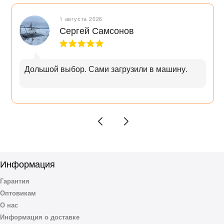
1 августа 2026
Сергей Самсонов
Дольшой выбор. Сами загрузили в машину.
Информация
Гарантия
Оптовикам
О нас
Информация о доставке