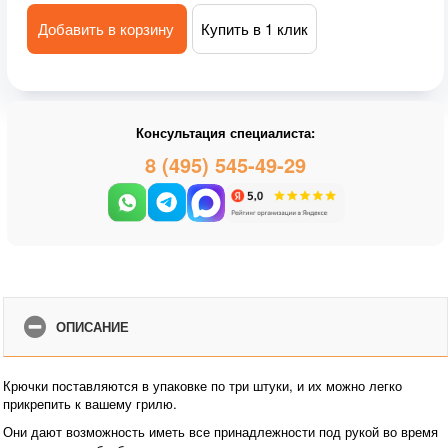
Добавить в корзину
Купить в 1 клик
Консультация специалиста:
8 (495) 545-49-29
ОПИСАНИЕ
Крючки поставляются в упаковке по три штуки, и их можно легко
прикрепить к вашему грилю.
Они дают возможность иметь все принадлежности под рукой во время