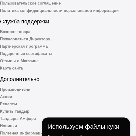
Пользовательское соглашение
Политика конфиденциальности персональной информации
Служба поддержки
Возврат товара
Пожаловаться Директору
Партнёрская программа
Подарочные сертификаты
Отзывы о Магазине
Карта сайта
Дополнительно
Производители
Акции
Рецепты
Купить тандыр
Тандыры Амфора
Используем файлы куки
Новинки
Полезная информация