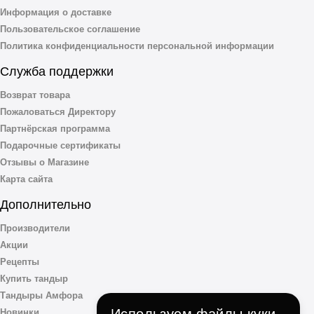
Информация о доставке
Пользовательское соглашение
Политика конфиденциальности персональной информации
Служба поддержки
Возврат товара
Пожаловаться Директору
Партнёрская программа
Подарочные сертификаты
Отзывы о Магазине
Карта сайта
Дополнительно
Производители
Акции
Рецепты
Купить тандыр
Тандыры Амфора
Используем файлы куки
Новинки