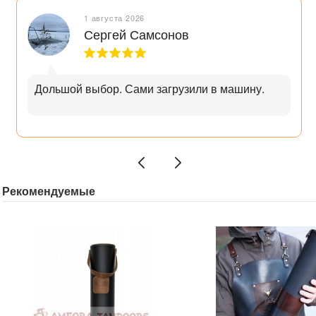
1 августа 2026
Сергей Самсонов
Дольшой выбор. Сами загрузили в машину.
Рекомендуемые