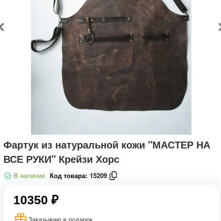
Фартук из натуральной кожи "МАСТЕР НА
ВСЕ РУКИ" Крейзи Хорс
В наличии
Код товара:
15209
10350 ₽
Заказываю в подарок