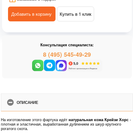
Добавить в корзину
Купить в 1 клик
Консультация специалиста:
8 (495) 545-49-29
ОПИСАНИЕ
На изготовление этого фартука идёт
натуральная кожа Крейзи Хорс
-
плотная и эластичная, выработанная дублением из шкур крупного
рогатого скота.