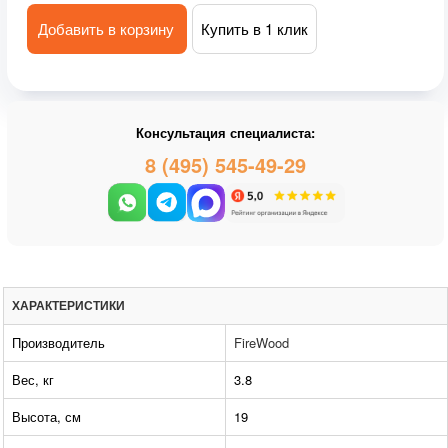
Добавить в корзину
Купить в 1 клик
Консультация специалиста:
8 (495) 545-49-29
ХАРАКТЕРИСТИКИ
Производитель
FireWood
Вес, кг
3.8
Высота, см
19