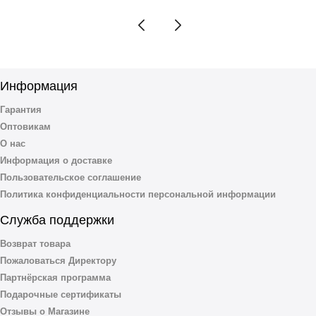
Информация
Гарантия
Оптовикам
О нас
Информация о доставке
Пользовательское соглашение
Политика конфиденциальности персональной информации
Служба поддержки
Возврат товара
Пожаловаться Директору
Партнёрская программа
Подарочные сертификаты
Отзывы о Магазине