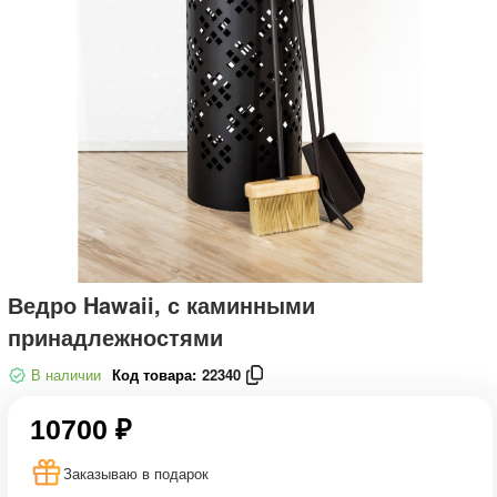
Ведро Hawaii, с каминными
принадлежностями
В наличии
Код товара:
22340
10700 ₽
Заказываю в подарок