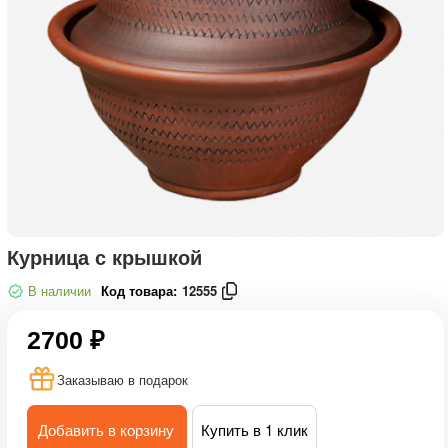
Курница с крышкой
В наличии
Код товара:
12555
2700 ₽
Заказываю в подарок
Добавить в корзину
Купить в 1 клик