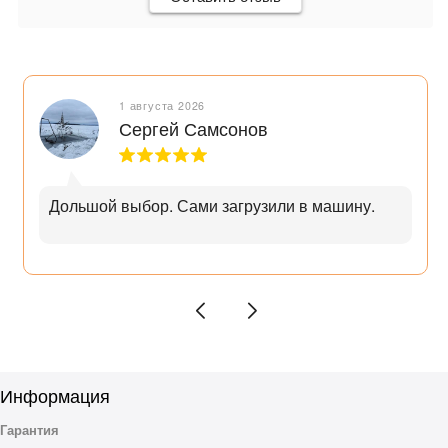
1 августа 2026
Сергей Самсонов
Дольшой выбор. Сами загрузили в машину.
Информация
Гарантия