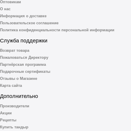
Оптовикам
О нас
Информация о доставке
Пользовательское соглашение
Политика конфиденциальности персональной информации
Служба поддержки
Возврат товара
Пожаловаться Директору
Партнёрская программа
Подарочные сертификаты
Отзывы о Магазине
Карта сайта
Дополнительно
Производители
Акции
Рецепты
Купить тандыр