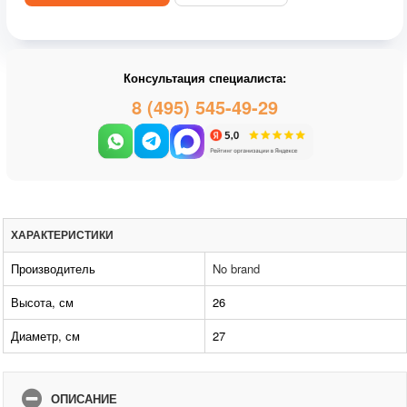
Консультация специалиста:
8 (495) 545-49-29
ХАРАКТЕРИСТИКИ
Производитель
No brand
Высота, см
26
Диаметр, см
27
ОПИСАНИЕ