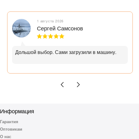
1 августа 2026
Сергей Самсонов
Дольшой выбор. Сами загрузили в машину.
Информация
Гарантия
Оптовикам
О нас