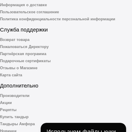
Информация о доставке
Пользовательское соглашение
Политика конфиденциальности персональной информации
Служба поддержки
Возврат товара
Пожаловаться Директору
Партнёрская программа
Подарочные сертификаты
Отзывы о Магазине
Карта сайта
Дополнительно
Производители
Акции
Рецепты
Купить тандыр
Тандыры Амфора
Используем файлы куки
Новинки