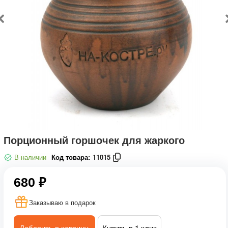
Порционный горшочек для жаркого
В наличии
Код товара:
11015
680 ₽
Заказываю в подарок
Добавить в корзину
Купить в 1 клик