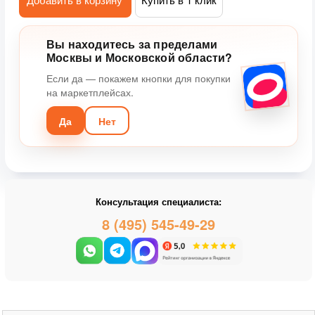
Вы находитесь за пределами
Москвы и Московской области?
Если да — покажем кнопки для покупки
на маркетплейсах.
Да
Нет
Консультация специалиста:
8 (495) 545-49-29