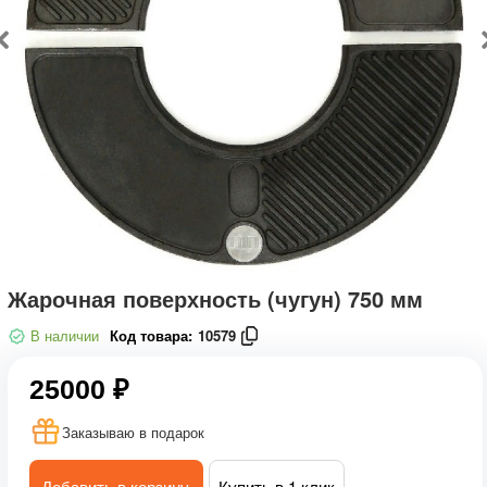
Жарочная поверхность (чугун) 750 мм
В наличии
Код товара:
10579
25000 ₽
Заказываю в подарок
Добавить в корзину
Купить в 1 клик