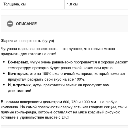
Толщина, см
1.8 см
ОПИСАНИЕ
Жарочная поверхность (чугун)
Чугунная жарочная поверхность – это лучшее, что только можно
придумать для готовки на огне!
Во-первых
, чугун очень равномерно прогревается и хорошо держит
температуру: прожарка будет ровно такой, какая вам нужна.
Во-вторых
, это на 100% экологичный материал, который помогает
продуктам раскрыть свой вкус на все 100%.
И, в-третьих
, чугун практически вечен: он прослужит вам
десятилетия!
В наличии поверхности диаметром 600, 750 и 1000 мм – на любую
компанию. На самой поверхности сверху есть как гладкие секции, так и
прямые гриль-рёбра, которые оставляют на мясе красивый рисунок:
готовьте в удовольствие вместе с DIO!