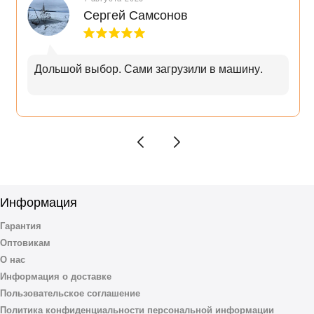
Сергей Самсонов
Дольшой выбор. Сами загрузили в машину.
Информация
Гарантия
Оптовикам
О нас
Информация о доставке
Пользовательское соглашение
Политика конфиденциальности персональной информации