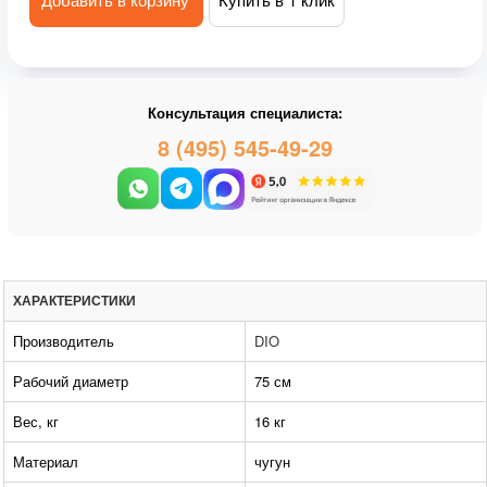
Консультация специалиста:
8 (495) 545-49-29
ХАРАКТЕРИСТИКИ
Производитель
DIO
Рабочий диаметр
75 см
Вес, кг
16 кг
Материал
чугун