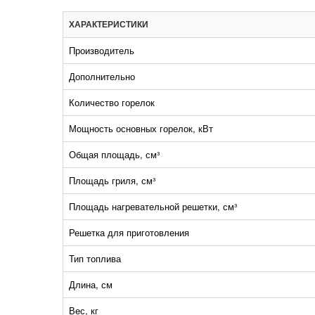
ХАРАКТЕРИСТИКИ
Производитель
Дополнительно
Количество горелок
Мощность основных горелок, кВт
Общая площадь, см³
Площадь гриля, см³
Площадь нагревательной решетки, см³
Решетка для приготовления
Тип топлива
Длина, см
Вес, кг