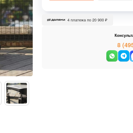
4 платежа по 20 900 ₽
Консульт
8 (49