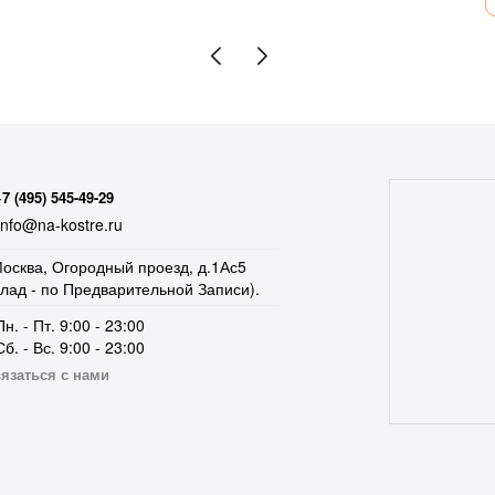
+7 (495) 545-49-29
nfo@na-kostre.ru
осква, Огородный проезд, д.1Ас5
клад - по Предварительной Записи).
Пн. - Пт. 9:00 - 23:00
Сб. - Вс. 9:00 - 23:00
язаться с нами