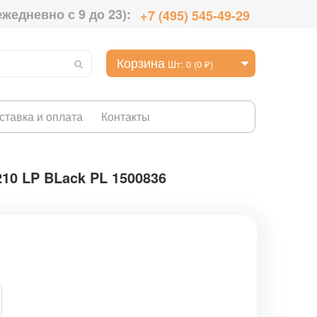
ежедневно с 9 до 23):
+7 (495) 545-49-29
Корзина
Шт: 0 (0 ₽)
ставка и оплата
Контакты
210 LP BLack PL 1500836