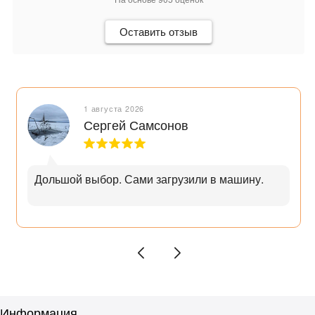
Оставить отзыв
1 августа 2026
Сергей Самсонов
Дольшой выбор. Сами загрузили в машину.
Информация