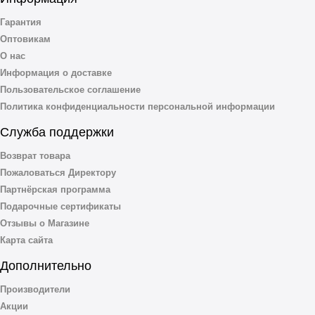
Гарантия
Оптовикам
О нас
Информация о доставке
Пользовательское соглашение
Политика конфиденциальности персональной информации
Служба поддержки
Возврат товара
Пожаловаться Директору
Партнёрская программа
Подарочные сертификаты
Отзывы о Магазине
Карта сайта
Дополнительно
Производители
Акции