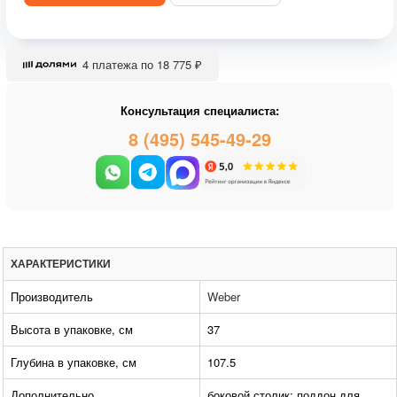
4 платежа по 18 775 ₽
Консультация специалиста:
8 (495) 545-49-29
ХАРАКТЕРИСТИКИ
Производитель
Weber
Высота в упаковке, см
37
Глубина в упаковке, см
107.5
Дополнительно
боковой столик; поддон для