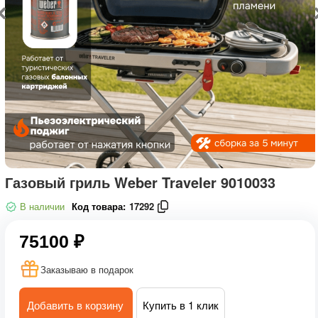
Газовый гриль Weber Traveler 9010033
В наличии
Код товара:
17292
75100 ₽
Заказываю в подарок
Добавить в корзину
Купить в 1 клик