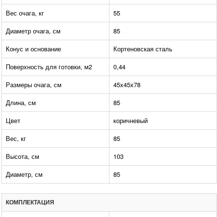
Вес очага, кг
55
Диаметр очага, см
85
Конус и основание
Кортеновская сталь
Поверхность для готовки, м2
0,44
Размеры очага, см
45x45x78
Длина, см
85
Цвет
коричневый
Вес, кг
85
Высота, см
103
Диаметр, см
85
КОМПЛЕКТАЦИЯ