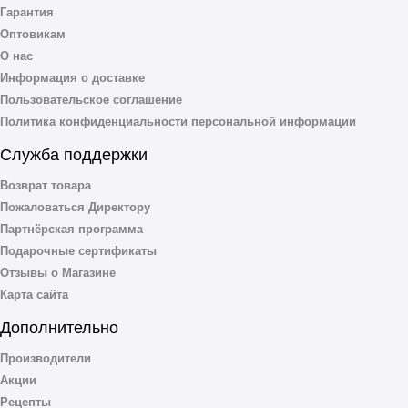
Гарантия
Оптовикам
О нас
Информация о доставке
Пользовательское соглашение
Политика конфиденциальности персональной информации
Служба поддержки
Возврат товара
Пожаловаться Директору
Партнёрская программа
Подарочные сертификаты
Отзывы о Магазине
Карта сайта
Дополнительно
Производители
Акции
Рецепты