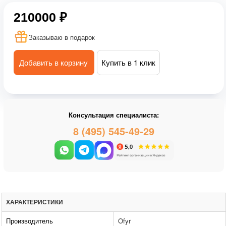
210000 ₽
Заказываю в подарок
Добавить в корзину
Купить в 1 клик
Консультация специалиста:
8 (495) 545-49-29
ХАРАКТЕРИСТИКИ
Производитель
Ofyr