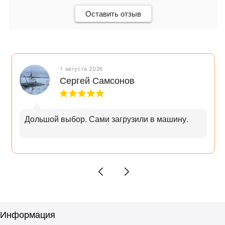
Оставить отзыв
1 августа 2026
Сергей Самсонов
Дольшой выбор. Сами загрузили в машину.
Информация