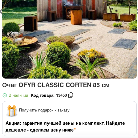
Очаг OFYR CLASSIC CORTEN 85 см
В наличии
Код товара:
13450
Получить подарок к заказу
Акция: гарантия лучшей цены на комплект. Найдете
дешевле - сделаем цену ниже