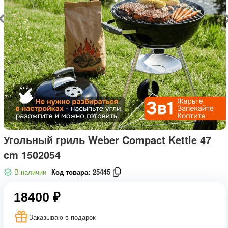
Угольный гриль Weber Compact Kettle 47
cm 1502054
В наличии
Код товара:
25445
18400 ₽
Заказываю в подарок