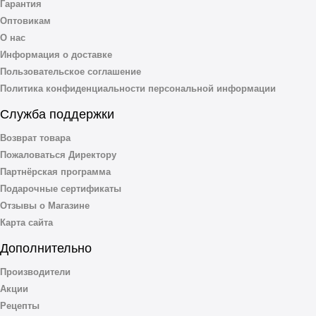
Гарантия
Оптовикам
О нас
Информация о доставке
Пользовательское соглашение
Политика конфиденциальности персональной информации
Служба поддержки
Возврат товара
Пожаловаться Директору
Партнёрская программа
Подарочные сертификаты
Отзывы о Магазине
Карта сайта
Дополнительно
Производители
Акции
Рецепты