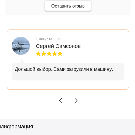
Оставить отзыв
1 августа 2026
Сергей Самсонов
Дольшой выбор. Сами загрузили в машину.
Информация