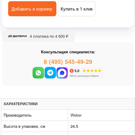
Добавить в корзину
Купить в 1 клик
4 платежа по 4 600 ₽
Консультация специалиста:
8 (495) 545-49-29
ХАРАКТЕРИСТИКИ
Производитель
Weber
Высота в упаковке, см
24.5