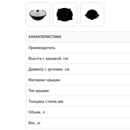
ХАРАКТЕРИСТИКИ
Производитель
Высота с крышкой, см
Диаметр с ручками, см
Материал крышки
Тип крышки
Толщина стенок,мм
Объем, л
Вес, кг