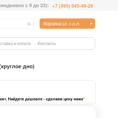
ежедневно с 9 до 23):
+7 (495) 545-49-29
Корзина
Шт: 0 (0 ₽)
ставка и оплата
Контакты
(круглое дно)
ект. Найдете дешевле - сделаем цену ниже