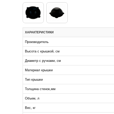
ХАРАКТЕРИСТИКИ
Производитель
Высота с крышкой, см
Диаметр с ручками, см
Материал крышки
Тип крышки
Толщина стенок,мм
Объем, л
Вес, кг