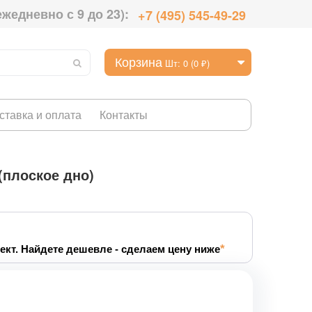
ежедневно с 9 до 23):
+7 (495) 545-49-29
Корзина
Шт: 0 (0 ₽)
ставка и оплата
Контакты
(плоское дно)
ект. Найдете дешевле - сделаем цену ниже