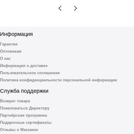
Информация
Гарантия
Оптовикам
О нас
Информация о доставке
Пользовательское соглашение
Политика конфиденциальности персональной информации
Служба поддержки
Возврат товара
Пожаловаться Директору
Партнёрская программа
Подарочные сертификаты
Отзывы о Магазине