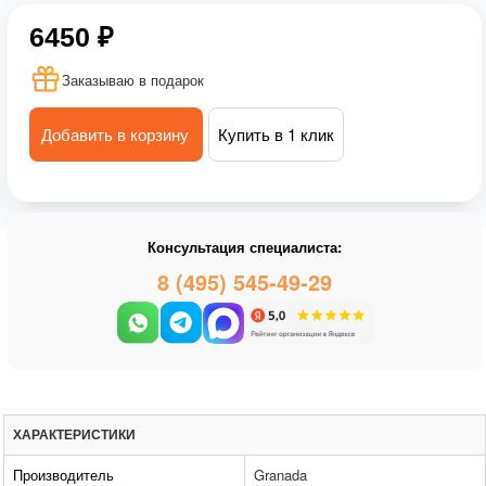
6450 ₽
Заказываю в подарок
Добавить в корзину
Купить в 1 клик
Консультация специалиста:
8 (495) 545-49-29
ХАРАКТЕРИСТИКИ
Производитель
Granada