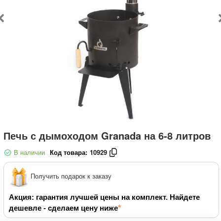
Печь с дымоходом Granada на 6-8 литров
В наличии
Код товара:
10929
Получить подарок к заказу
Акция: гарантия лучшей цены на комплект. Найдете
дешевле - сделаем цену ниже