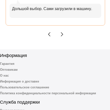
Дольшой выбор. Сами загрузили в машину.
Информация
Гарантия
Оптовикам
О нас
Информация о доставке
Пользовательское соглашение
Политика конфиденциальности персональной информации
Служба поддержки