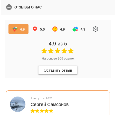
ОТЗЫВЫ О НАС
4.9
5.0
4.9
4.9
4.9
из 5
На основе
905
оценок
Оставить отзыв
1 августа 2026
Сергей Самсонов