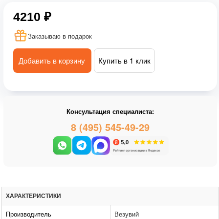
4210 ₽
Заказываю в подарок
Добавить в корзину
Купить в 1 клик
Консультация специалиста:
8 (495) 545-49-29
ХАРАКТЕРИСТИКИ
Производитель
Везувий