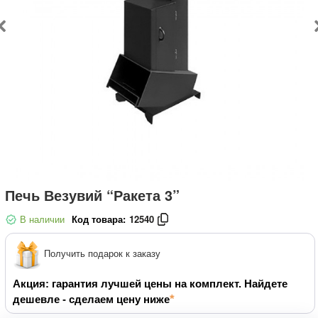
Печь Везувий “Ракета 3”
В наличии
Код товара:
12540
Получить подарок к заказу
Акция: гарантия лучшей цены на комплект. Найдете
дешевле - сделаем цену ниже