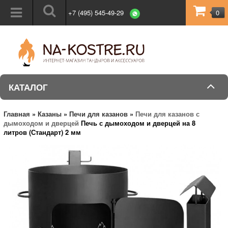
+7 (495) 545-49-29
0
КАТАЛОГ
Главная
»
Казаны
»
Печи для казанов
»
Печи для казанов с
дымоходом и дверцей
Печь с дымоходом и дверцей на 8
литров (Стандарт) 2 мм