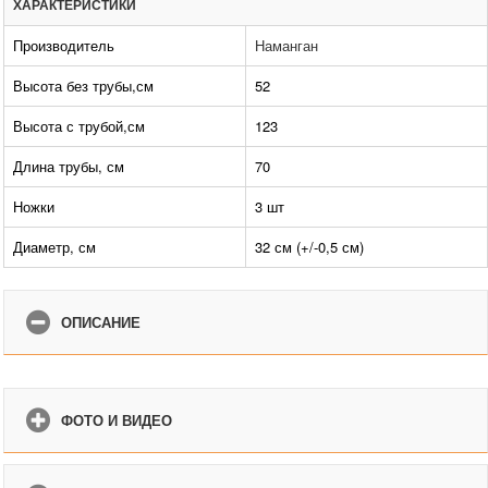
ХАРАКТЕРИСТИКИ
Производитель
Наманган
Высота без трубы,см
52
Высота с трубой,см
123
Длина трубы, см
70
Ножки
3 шт
Диаметр, см
32 см (+/-0,5 см)
ОПИСАНИЕ
ФОТО И ВИДЕО