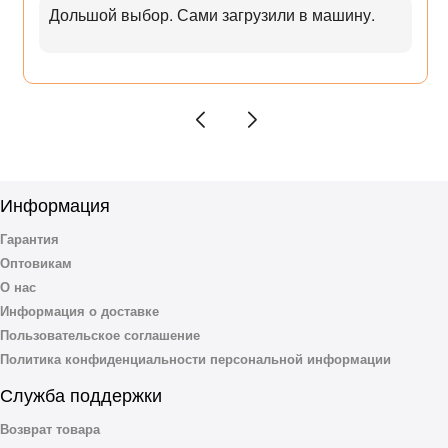
Дольшой выбор. Сами загрузили в машину.
Информация
Гарантия
Оптовикам
О нас
Информация о доставке
Пользовательское соглашение
Политика конфиденциальности персональной информации
Служба поддержки
Возврат товара