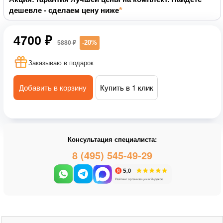
дешевле - сделаем цену ниже
4700 ₽
-20%
5880 ₽
Заказываю в подарок
Добавить в корзину
Купить в 1 клик
Консультация специалиста:
8 (495) 545-49-29