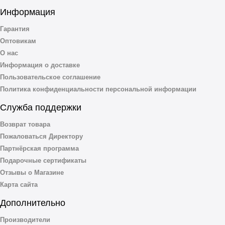
Информация
Гарантия
Оптовикам
О нас
Информация о доставке
Пользовательское соглашение
Политика конфиденциальности персональной информации
Служба поддержки
Возврат товара
Пожаловаться Директору
Партнёрская программа
Подарочные сертификаты
Отзывы о Магазине
Карта сайта
Дополнительно
Производители