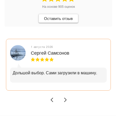
На основе
905
оценок
Оставить отзыв
1 августа 2026
Сергей Самсонов
Дольшой выбор. Сами загрузили в машину.