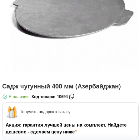
Садж чугунный 400 мм (Азербайджан)
В наличии
Код товара:
10694
Получить подарок к заказу
Акция: гарантия лучшей цены на комплект. Найдете
дешевле - сделаем цену ниже