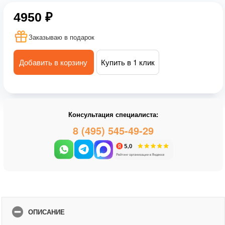
4950 ₽
Заказываю в подарок
Добавить в корзину
Купить в 1 клик
Консультация специалиста:
8 (495) 545-49-29
ОПИСАНИЕ