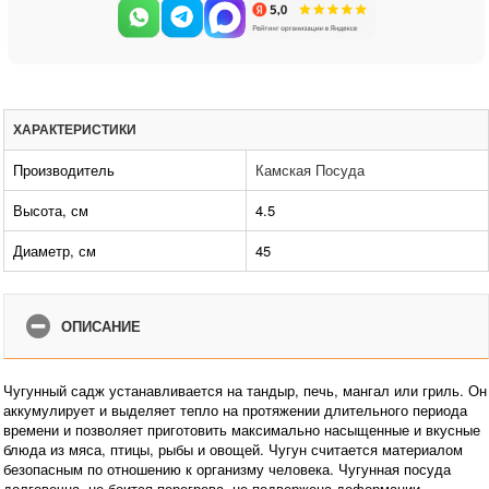
ХАРАКТЕРИСТИКИ
Производитель
Камская Посуда
Высота, см
4.5
Диаметр, см
45
ОПИСАНИЕ
Чугунный садж устанавливается на тандыр, печь, мангал или гриль. Он
аккумулирует и выделяет тепло на протяжении длительного периода
времени и позволяет приготовить максимально насыщенные и вкусные
блюда из мяса, птицы, рыбы и овощей. Чугун считается материалом
безопасным по отношению к организму человека. Чугунная посуда
долговечна, не боится перегрева, не подвержена деформации.