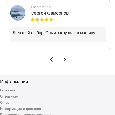
1 августа 2026
Сергей Самсонов
Дольшой выбор. Сами загрузили в машину.
Информация
Гарантия
Оптовикам
О нас
Информация о доставке
Пользовательское соглашение