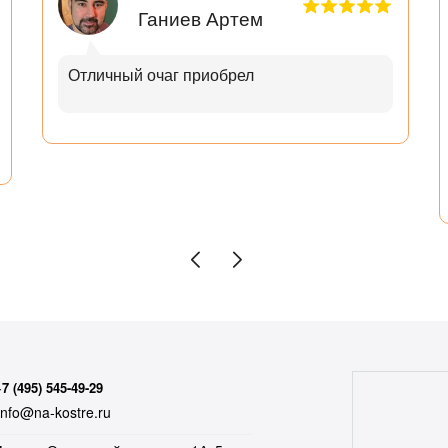
Ганиев Артем
Отличный очаг приобрел
+7 (495) 545-49-29
nfo@na-kostre.ru