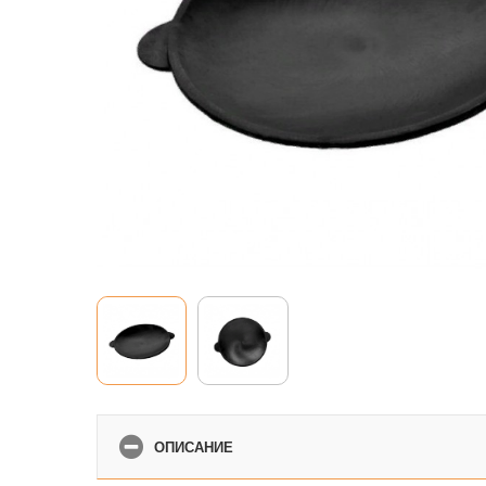
ОПИСАНИЕ