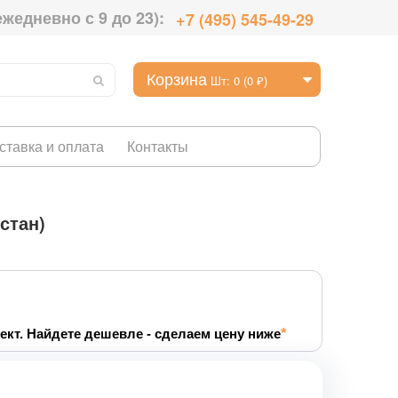
ежедневно с 9 до 23):
+7 (495) 545-49-29
Корзина
Шт: 0 (0 ₽)
ставка и оплата
Контакты
стан)
ект. Найдете дешевле - сделаем цену ниже