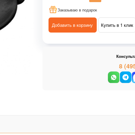
Заказываю в подарок
Добавить в корзину
Купить в 1 клик
Консульт
8 (49