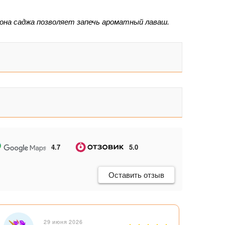
на саджа позволяет запечь ароматный лаваш. 
4.7
5.0
Оставить отзыв
29 июня 2026