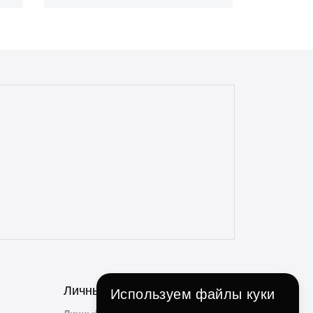
Личный Кабинет
Используем файлы куки