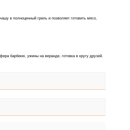
чашу в полноценный гриль и позволяет готовить мясо,
ера барбекю, ужины на веранде, готовка в кругу друзей.