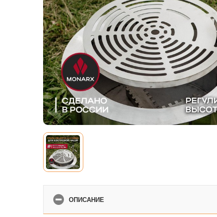
ОПИСАНИЕ