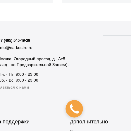
+7 (495) 545-49-29
nfo@na-kostre.ru
осква, Огородный проезд, д.1Ас5
клад - по Предварительной Записи).
Пн. - Пт. 9:00 - 23:00
Сб. - Вс. 9:00 - 23:00
язаться с нами
 поддержки
Дополнительно