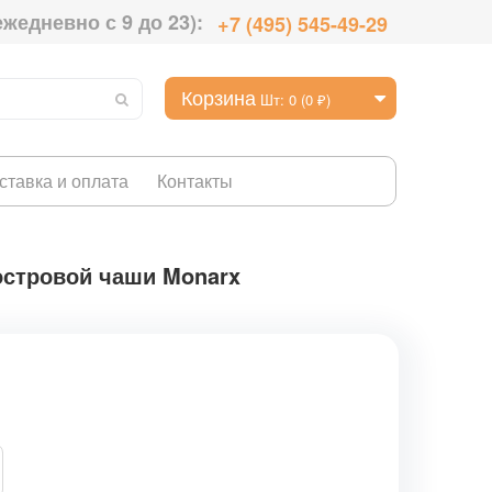
ежедневно с 9 до 23):
+7 (495) 545-49-29
Корзина
Шт: 0 (0 ₽)
ставка и оплата
Контакты
островой чаши Monarx