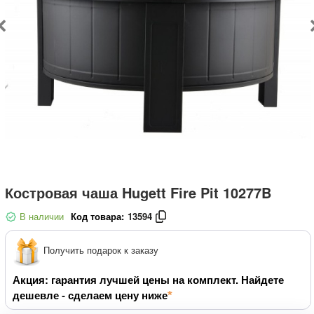
Костровая чаша Hugett Fire Pit 10277B
В наличии
Код товара:
13594
Получить подарок к заказу
Акция: гарантия лучшей цены на комплект. Найдете
дешевле - сделаем цену ниже