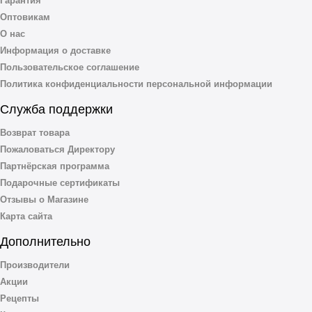
Оптовикам
О нас
Информация о доставке
Пользовательское соглашение
Политика конфиденциальности персональной информации
Служба поддержки
Возврат товара
Пожаловаться Директору
Партнёрская программа
Подарочные сертификаты
Отзывы о Магазине
Карта сайта
Дополнительно
Производители
Акции
Рецепты