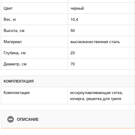
Цвет
черный
Вес, кг
10,4
Высота, см
50
Материал
высококачественная сталь
Глубина, см
23
Диаметр, см
70
КОМПЛЕКТАЦИЯ
Комплектация
исскроулавливающая сетка,
кочерга, решетка для гриля
ОПИСАНИЕ