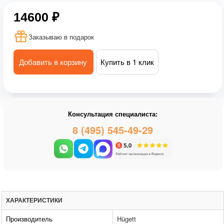
14600 ₽
Заказываю в подарок
Добавить в корзину
Купить в 1 клик
Консультация специалиста:
8 (495) 545-49-29
ХАРАКТЕРИСТИКИ
Производитель
Hügett