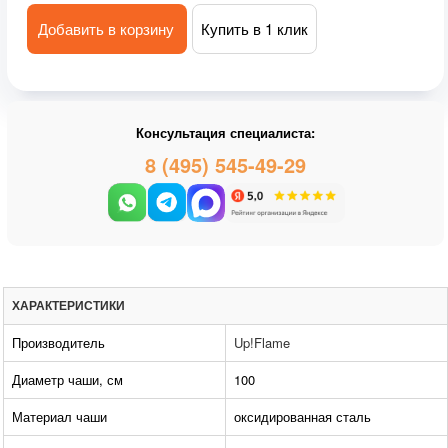
Добавить в корзину
Купить в 1 клик
Консультация специалиста:
8 (495) 545-49-29
ХАРАКТЕРИСТИКИ
Производитель
Up!Flame
Диаметр чаши, см
100
Материал чаши
оксидированная сталь