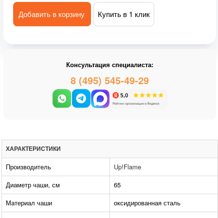
Добавить в корзину
Купить в 1 клик
Консультация специалиста:
8 (495) 545-49-29
ХАРАКТЕРИСТИКИ
Производитель
Up!Flame
Диаметр чаши, см
65
Материал чаши
оксидированная сталь