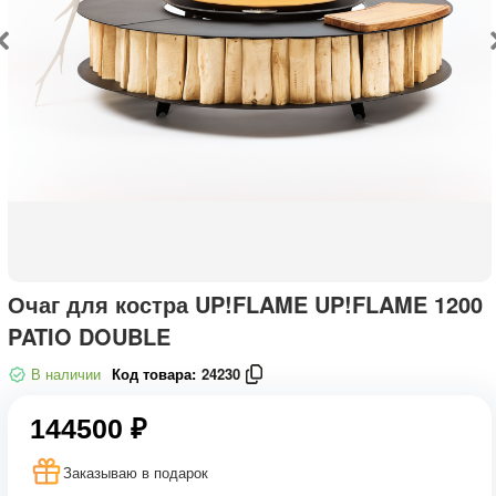
Очаг для костра UP!FLAME UP!FLAME 1200
PATIO DOUBLE
В наличии
Код товара:
24230
144500 ₽
Заказываю в подарок