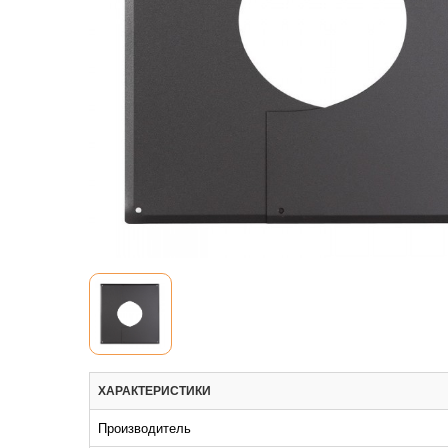
ХАРАКТЕРИСТИКИ
Производитель