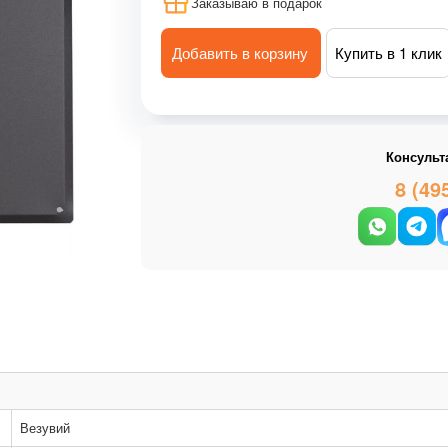
Заказываю в подарок
Добавить в корзину
Купить в 1 клик
Консульт
8 (49
Везувий