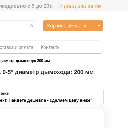
ежедневно с 9 до 23):
+7 (495) 545-49-29
Корзина
Шт: 0 (0 ₽)
ставка и оплата
Контакты
 диаметр дымохода: 200 мм
 0-5* диаметр дымохода: 200 мм
тавке
ект. Найдете дешевле - сделаем цену ниже