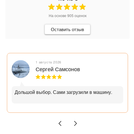
На основе
905
оценок
Оставить отзыв
1 августа 2026
Сергей Самсонов
Дольшой выбор. Сами загрузили в машину.