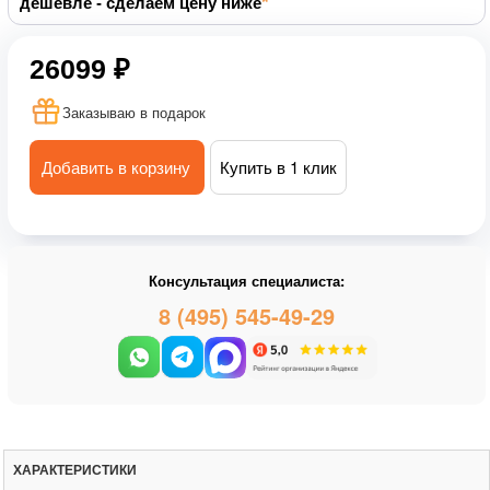
дешевле - сделаем цену ниже
26099 ₽
Заказываю в подарок
Добавить в корзину
Купить в 1 клик
Консультация специалиста:
8 (495) 545-49-29
ХАРАКТЕРИСТИКИ