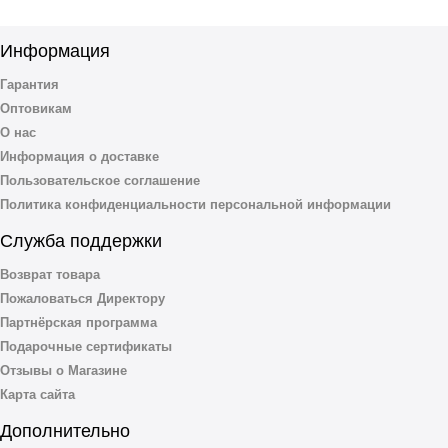
Информация
Гарантия
Оптовикам
О нас
Информация о доставке
Пользовательское соглашение
Политика конфиденциальности персональной информации
Служба поддержки
Возврат товара
Пожаловаться Директору
Партнёрская программа
Подарочные сертификаты
Отзывы о Магазине
Карта сайта
Дополнительно