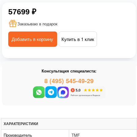
57699 ₽
Заказываю в подарок
Добавить в корзину
Купить в 1 клик
Консультация специалиста:
8 (495) 545-49-29
ХАРАКТЕРИСТИКИ
Производитель
TMF