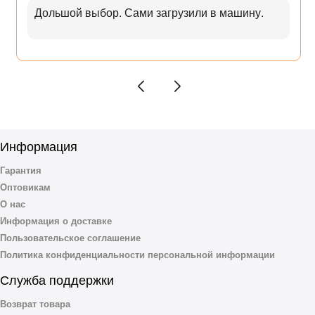
Дольшой выбор. Сами загрузили в машину.
Информация
Гарантия
Оптовикам
О нас
Информация о доставке
Пользовательское соглашение
Политика конфиденциальности персональной информации
Служба поддержки
Возврат товара