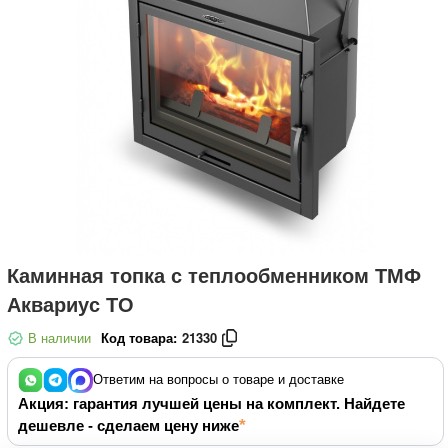
Каминная топка с теплообменником ТМФ
Аквариус ТО
В наличии
Код товара:
21330
Ответим на вопросы о товаре и доставке
Акция: гарантия лучшей цены на комплект. Найдете
дешевле - сделаем цену ниже