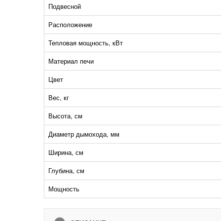
Подвесной
Расположение
Тепловая мощность, кВт
Материал печи
Цвет
Вес, кг
Высота, см
Диаметр дымохода, мм
Ширина, см
Глубина, см
Мощность