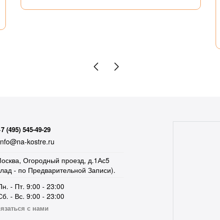
+7 (495) 545-49-29
nfo@na-kostre.ru
осква, Огородный проезд, д.1Ас5
клад - по Предварительной Записи).
Пн. - Пт. 9:00 - 23:00
Сб. - Вс. 9:00 - 23:00
язаться с нами