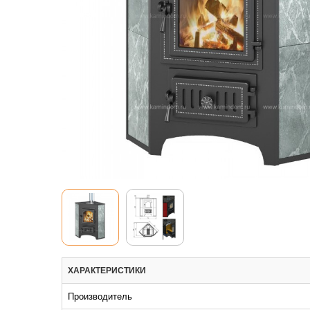
ХАРАКТЕРИСТИКИ
Производитель