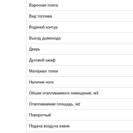
Варочная плита
Вид топлива
Водяной контур
Выход дымохода
Дверь
Духовой шкаф
Материал топки
Наличие ноги
Объем отапливаемого помещения, м3
Отапливаемая площадь, м2
Поворотный
Подача воздуха извне