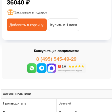
36040 ₽
Заказываю в подарок
Добавить в корзину
Купить в 1 клик
Консультация специалиста:
8 (495) 545-49-29
ХАРАКТЕРИСТИКИ
Производитель
Везувий