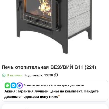
Печь отопительная ВЕЗУВИЙ В11 (224)
В наличии
Код товара:
13630
Ответим на вопросы о товаре и доставке
Акция: гарантия лучшей цены на комплект. Найдете
дешевле - сделаем цену ниже