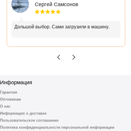
Сергей Самсонов
Дольшой выбор. Сами загрузили в машину.
Информация
Гарантия
Оптовикам
О нас
Информация о доставке
Пользовательское соглашение
Политика конфиденциальности персональной информации