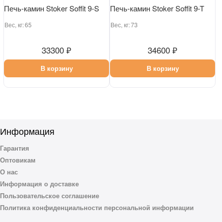
Печь-камин Stoker Soffit 9-S
Печь-камин Stoker Soffit 9-T
Вес, кг:
65
Вес, кг:
73
33300 ₽
34600 ₽
В корзину
В корзину
Информация
Гарантия
Оптовикам
О нас
Информация о доставке
Пользовательское соглашение
Политика конфиденциальности персональной информации