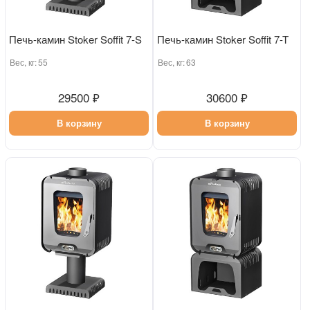
Печь-камин Stoker Soffit 7-S
Печь-камин Stoker Soffit 7-T
Вес, кг:
55
Вес, кг:
63
29500 ₽
30600 ₽
В корзину
В корзину