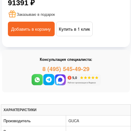
91391 ₽
Заказываю в подарок
Добавить в корзину
Купить в 1 клик
Консультация специалиста:
8 (495) 545-49-29
ХАРАКТЕРИСТИКИ
Производитель
GUCA