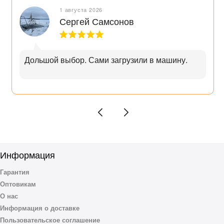
1 августа 2026
Сергей Самсонов
Дольшой выбор. Сами загрузили в машину.
Информация
Гарантия
Оптовикам
О нас
Информация о доставке
Пользовательское соглашение