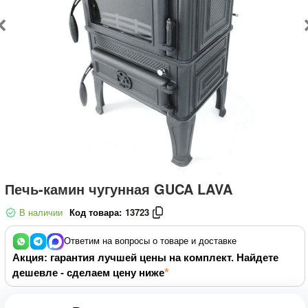
Печь-камин чугунная GUCA LAVA
В наличии
Код товара:
13723
Ответим на вопросы о товаре и доставке
Акция: гарантия лучшей цены на комплект. Найдете
дешевле - сделаем цену ниже