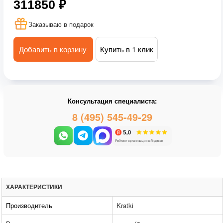
311850 ₽
Заказываю в подарок
Добавить в корзину
Купить в 1 клик
Консультация специалиста:
8 (495) 545-49-29
ХАРАКТЕРИСТИКИ
Производитель
Kratki