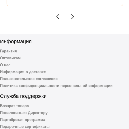
Информация
Гарантия
Оптовикам
О нас
Информация о доставке
Пользовательское соглашение
Политика конфиденциальности персональной информации
Служба поддержки
Возврат товара
Пожаловаться Директору
Партнёрская программа
Подарочные сертификаты