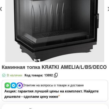
Каминная топка KRATKI AMELIA/L/BS/DECO
В наличии
Код товара:
13892
Ответим на вопросы о товаре и доставке
Акция: гарантия лучшей цены на комплект. Найдете
дешевле - сделаем цену ниже