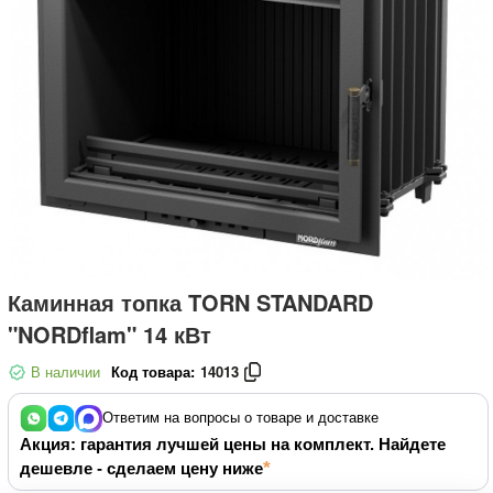
Каминная топка TORN STANDARD
"NORDflam" 14 кВт
В наличии
Код товара:
14013
Ответим на вопросы о товаре и доставке
Акция: гарантия лучшей цены на комплект. Найдете
дешевле - сделаем цену ниже