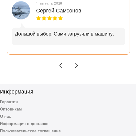
1 августа 2026
Сергей Самсонов
Дольшой выбор. Сами загрузили в машину.
Информация
Гарантия
Оптовикам
О нас
Информация о доставке
Пользовательское соглашение