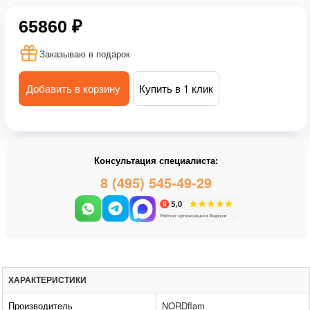
65860 ₽
Заказываю в подарок
Добавить в корзину
Купить в 1 клик
Консультация специалиста:
8 (495) 545-49-29
ХАРАКТЕРИСТИКИ
Производитель
NORDflam