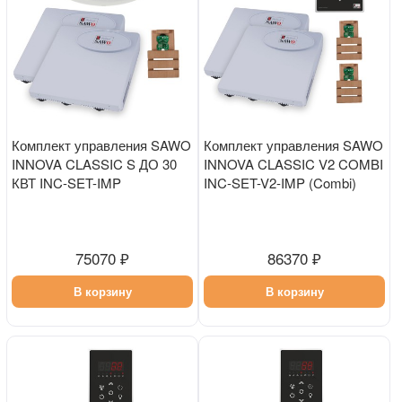
Комплект управления SAWO
Комплект управления SAWO
INNOVA CLASSIC S ДО 30
INNOVA CLASSIC V2 COMBI
КВТ INC-SET-IMP
INC-SET-V2-IMP (Combi)
75070 ₽
86370 ₽
В корзину
В корзину