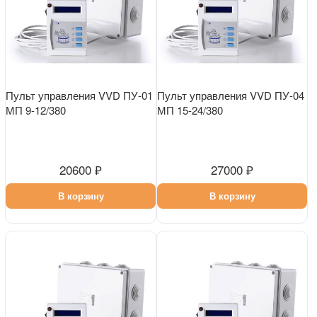
Пульт управления VVD ПУ-01
Пульт управления VVD ПУ-04
МП 9-12/380
МП 15-24/380
20600 ₽
27000 ₽
В корзину
В корзину