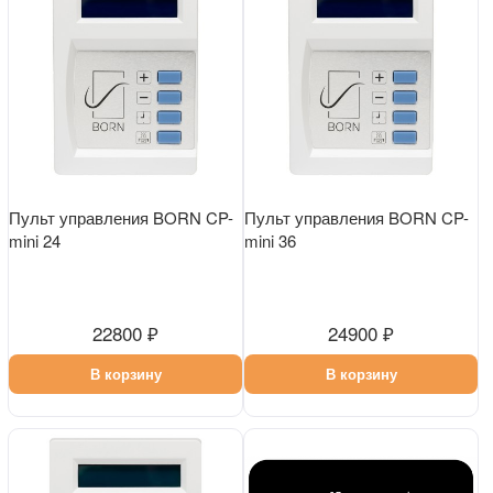
Пульт управления BORN CP-
Пульт управления BORN CP-
mini 24
mini 36
22800 ₽
24900 ₽
В корзину
В корзину