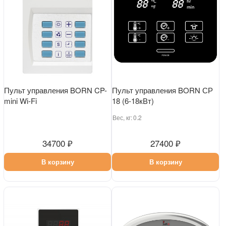
Пульт управления BORN CP-
Пульт управления BORN СР
mini Wi-Fi
18 (6-18кВт)
Вес, кг:
0.2
34700 ₽
27400 ₽
В корзину
В корзину