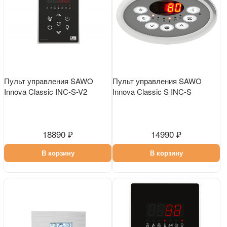
Пульт управления SAWO
Пульт управления SAWO
Innova Classic INC-S-V2
Innova Classic S INC-S
18890 ₽
14990 ₽
В корзину
В корзину