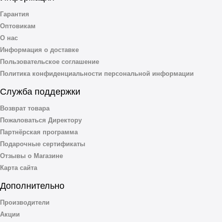
Гарантия
Оптовикам
О нас
Информация о доставке
Пользовательское соглашение
Политика конфиденциальности персональной информации
Служба поддержки
Возврат товара
Пожаловаться Директору
Партнёрская программа
Подарочные сертификаты
Отзывы о Магазине
Карта сайта
Дополнительно
Производители
Акции