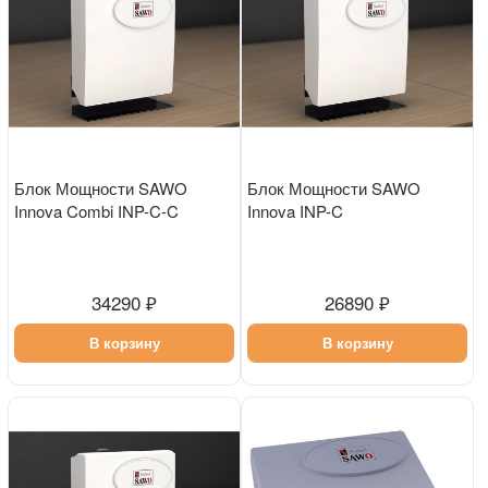
Блок Мощности SAWO
Блок Мощности SAWO
Innova Combi INP-C-C
Innova INP-C
34290 ₽
26890 ₽
В корзину
В корзину