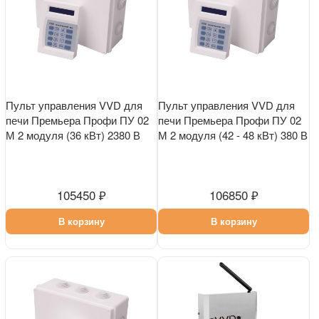
Пульт управления VVD для
Пульт управления VVD для
печи Премьера Профи ПУ 02
печи Премьера Профи ПУ 02
М 2 модуля (36 кВт) 2380 В
М 2 модуля (42 - 48 кВт) 380 В
105450 ₽
106850 ₽
В корзину
В корзину