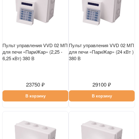
Пульт управления VVD 02 МП
Пульт управления VVD 02 МП
для печи «ПариЖар» (2,25 -
для печи «ПариЖар» (24 кВт )
6,25 кВт) 380 В
380 В
23750 ₽
29100 ₽
В корзину
В корзину