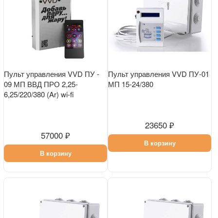
Пульт управления VVD ПУ -
Пульт управления VVD ПУ-01
09 МП ВВД ПРО 2,25-
МП 15-24/380
6,25/220/380 (Ar) wi-fi
23650 ₽
57000 ₽
В корзину
В корзину