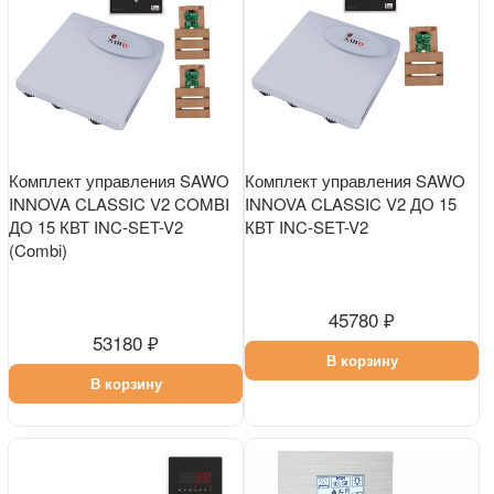
Комплект управления SAWO
Комплект управления SAWO
INNOVA CLASSIC V2 COMBI
INNOVA CLASSIC V2 ДО 15
ДО 15 КВТ INC-SET-V2
КВТ INC-SET-V2
(Combi)
45780 ₽
53180 ₽
В корзину
В корзину