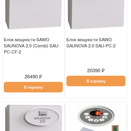
Блок мощности SAWO
Блок мощности SAWO
SAUNOVA 2.0 (Combi) SAU-
SAUNOVA 2.0 SAU-PC-2
PC-CF-2
20390 ₽
26490 ₽
В корзину
В корзину