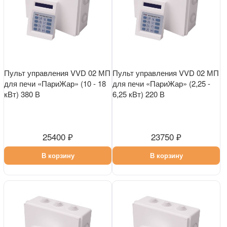
Пульт управления VVD 02 МП
Пульт управления VVD 02 МП
для печи «ПариЖар» (10 - 18
для печи «ПариЖар» (2,25 -
кВт) 380 В
6,25 кВт) 220 В
25400 ₽
23750 ₽
В корзину
В корзину