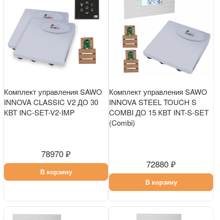
Комплект управления SAWO
Комплект управления SAWO
INNOVA CLASSIC V2 ДО 30
INNOVA STEEL TOUCH S
КВТ INC-SET-V2-IMP
COMBI ДО 15 КВТ INT-S-SET
(Combi)
78970 ₽
72880 ₽
В корзину
В корзину