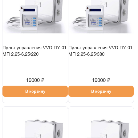
Пульт управления VVD ПУ-01
Пульт управления VVD ПУ-01
МП 2,25-6,25/220
МП 2,25-6,25/380
19000 ₽
19000 ₽
В корзину
В корзину