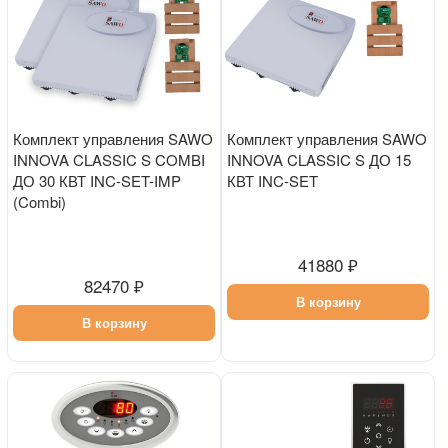
Комплект управления SAWO
Комплект управления SAWO
INNOVA CLASSIC S COMBI
INNOVA CLASSIC S ДО 15
ДО 30 КВТ INC-SET-IMP
КВТ INC-SET
(Combi)
41880 ₽
82470 ₽
В корзину
В корзину