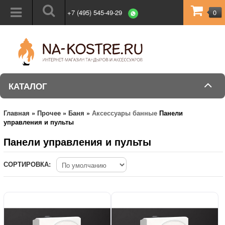
+7 (495) 545-49-29
0
КАТАЛОГ
Главная
»
Прочее
»
Баня
»
Аксессуары банные
Панели
управления и пульты
Панели управления и пульты
СОРТИРОВКА: