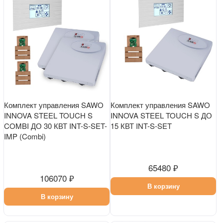
Комплект управления SAWO
Комплект управления SAWO
INNOVA STEEL TOUCH S
INNOVA STEEL TOUCH S ДО
COMBI ДО 30 КВТ INT-S-SET-
15 КВТ INT-S-SET
IMP (Combi)
65480 ₽
106070 ₽
В корзину
В корзину