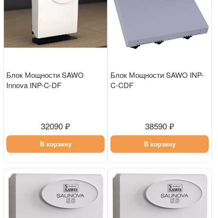
Блок Мощности SAWO
Блок Мощности SAWO INP-
Innova INP-C-DF
C-CDF
32090 ₽
38590 ₽
В корзину
В корзину