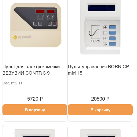
Пульт для электрокаменки
Пульт управления BORN CP-
ВЕЗУВИЙ CONTR 3-9
mini 15
Вес, кг:
2.11
5720 ₽
20500 ₽
В корзину
В корзину