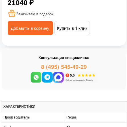
21040 ₽
Заказываю в подарок
Добавить в корзину
Купить в 1 клик
Консультация специалиста:
8 (495) 545-49-29
ХАРАКТЕРИСТИКИ
Производитель
Pegas