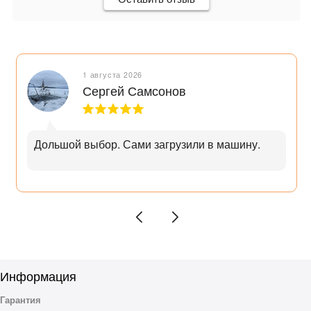
1 августа 2026
Сергей Самсонов
Дольшой выбор. Сами загрузили в машину.
Информация
Гарантия