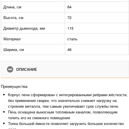
Длина, см
64
Высота, см
72
Диаметр дымохода, мм
115
Материал
сталь
Ширина, см
46
ОПИСАНИЕ
Преимущества:
Корпус печи сформирован с интегрированными ребрами жёсткости,
без применения сварки, что значительно снижает нагрузку на
строение металла, тем самым увеличивает срок службы печи.
Печь оснащена выносным топливным каналом, позволяющим
топить его из смежного помещения
Топка большой ёмкости позволяет загрузить большое количество