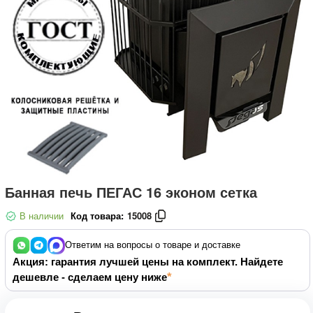
Банная печь ПЕГАС 16 эконом сетка
В наличии
Код товара:
15008
Ответим на вопросы о товаре и доставке
Акция: гарантия лучшей цены на комплект. Найдете
дешевле - сделаем цену ниже