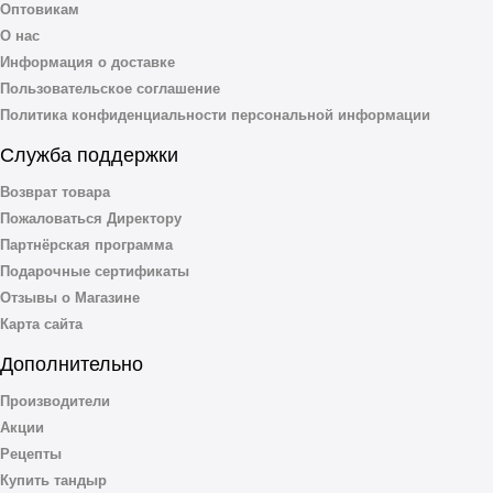
Оптовикам
О нас
Информация о доставке
Пользовательское соглашение
Политика конфиденциальности персональной информации
Служба поддержки
Возврат товара
Пожаловаться Директору
Партнёрская программа
Подарочные сертификаты
Отзывы о Магазине
Карта сайта
Дополнительно
Производители
Акции
Рецепты
Купить тандыр