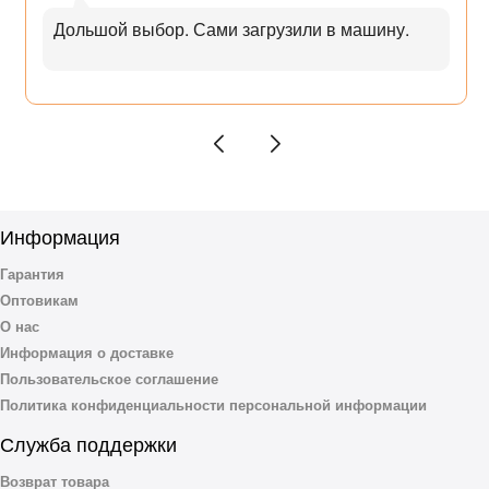
Дольшой выбор. Сами загрузили в машину.
Информация
Гарантия
Оптовикам
О нас
Информация о доставке
Пользовательское соглашение
Политика конфиденциальности персональной информации
Служба поддержки
Возврат товара