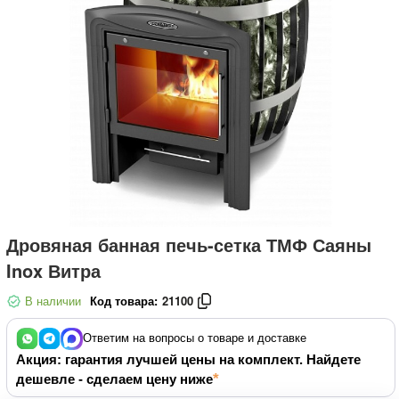
Дровяная банная печь-сетка ТМФ Саяны
Inox Витра
В наличии
Код товара:
21100
Ответим на вопросы о товаре и доставке
Акция: гарантия лучшей цены на комплект. Найдете
дешевле - сделаем цену ниже