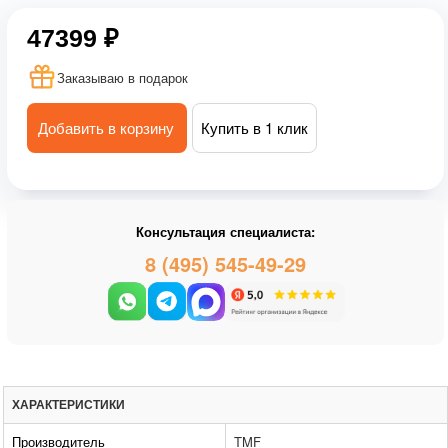
47399 ₽
Заказываю в подарок
Добавить в корзину
Купить в 1 клик
Консультация специалиста:
8 (495) 545-49-29
ХАРАКТЕРИСТИКИ
Производитель
TMF