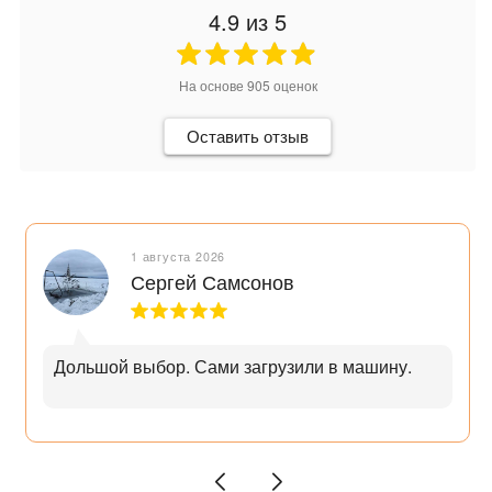
4.9
из 5
На основе
905
оценок
Оставить отзыв
1 августа 2026
Сергей Самсонов
Дольшой выбор. Сами загрузили в машину.