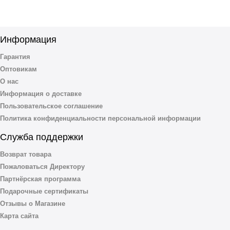
Информация
Гарантия
Оптовикам
О нас
Информация о доставке
Пользовательское соглашение
Политика конфиденциальности персональной информации
Служба поддержки
Возврат товара
Пожаловаться Директору
Партнёрская программа
Подарочные сертификаты
Отзывы о Магазине
Карта сайта