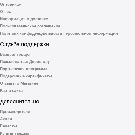
Оптовикам
О нас
Информация о доставке
Пользовательское соглашение
Политика конфиденциальности персональной информации
Служба поддержки
Возврат товара
Пожаловаться Директору
Партнёрская программа
Подарочные сертификаты
Отзывы о Магазине
Карта сайта
Дополнительно
Производители
Акции
Рецепты
Купить тандыр