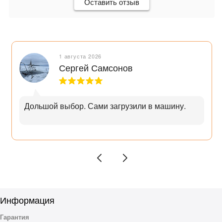
Оставить отзыв
1 августа 2026
Сергей Самсонов
Дольшой выбор. Сами загрузили в машину.
Информация
Гарантия