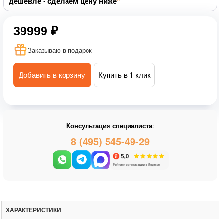
дешевле - сделаем цену ниже
39999 ₽
Заказываю в подарок
Добавить в корзину
Купить в 1 клик
Консультация специалиста:
8 (495) 545-49-29
ХАРАКТЕРИСТИКИ